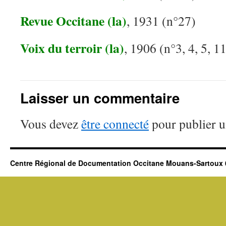
Revue Occitane (la)
, 1931 (n°27)
Voix du terroir (la)
, 1906 (n°3, 4, 5, 1
Laisser un commentaire
Vous devez
être connecté
pour publier 
Centre Régional de Documentation Occitane Mouans-Sartoux