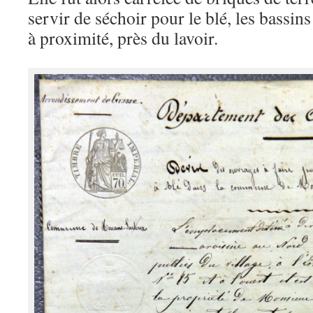
servir de séchoir pour le blé, les bassins
à proximité, près du lavoir.