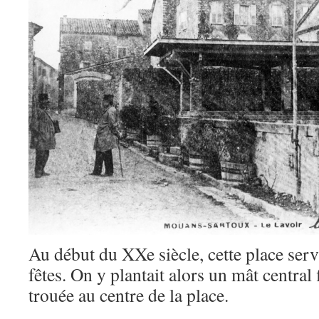
Au début du XXe siècle, cette place servi
fêtes. On y plantait alors un mât central
trouée au centre de la place.