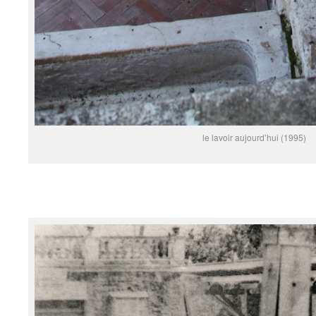
le lavoir aujourd’hui (1995)