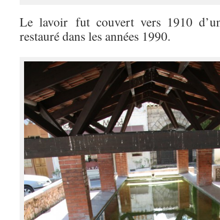
Le lavoir fut couvert vers 1910 d’un
restauré dans les années 1990.