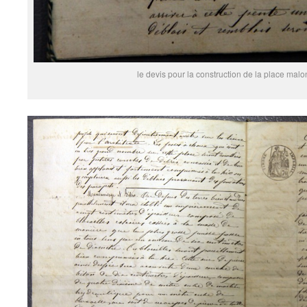
le devis pour la construction de la place ma