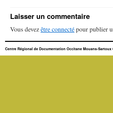
Laisser un commentaire
Vous devez
être connecté
pour publier 
Centre Régional de Documentation Occitane Mouans-Sartoux