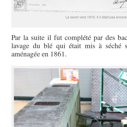
Le lavoir vers 1910. Il n’était pas encor
Par la suite il fut complété par des ba
lavage du blé qui était mis à séché 
aménagée en 1861.