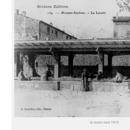
le lavoir vers 1915